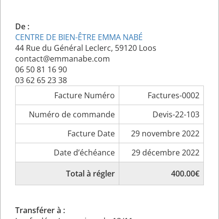
De :
CENTRE DE BIEN-ÊTRE EMMA NABÉ
44 Rue du Général Leclerc, 59120 Loos
contact@emmanabe.com
06 50 81 16 90
03 62 65 23 38
Facture Numéro
Factures-0002
Numéro de commande
Devis-22-103
Facture Date
29 novembre 2022
Date d’échéance
29 décembre 2022
Total à régler
400.00€
Transférer à :