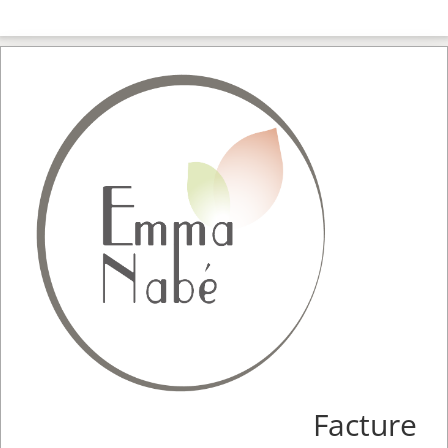
Facture